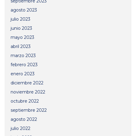
septiembre 2023
agosto 2023
julio 2023
junio 2023
mayo 2023
abril 2023
marzo 2023
febrero 2023
enero 2023
diciembre 2022
noviembre 2022
octubre 2022
septiembre 2022
agosto 2022
julio 2022