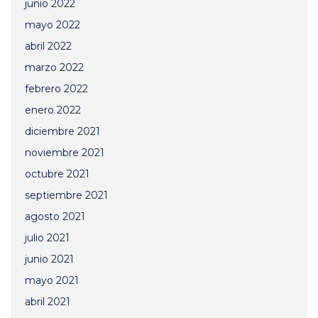
junio 2022
mayo 2022
abril 2022
marzo 2022
febrero 2022
enero 2022
diciembre 2021
noviembre 2021
octubre 2021
septiembre 2021
agosto 2021
julio 2021
junio 2021
mayo 2021
abril 2021