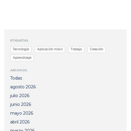
ETIQUETAS
Tecnología
Aplicación móvil
Trabajo
Creación
Aprendizaje
ARCHIVOS
Todas
agosto 2026
julio 2026
junio 2026
mayo 2026
abril 2026
marzo 2026