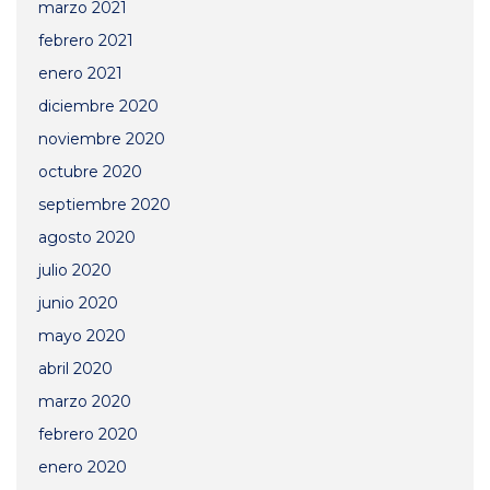
marzo 2021
febrero 2021
enero 2021
diciembre 2020
noviembre 2020
octubre 2020
septiembre 2020
agosto 2020
julio 2020
junio 2020
mayo 2020
abril 2020
marzo 2020
febrero 2020
enero 2020