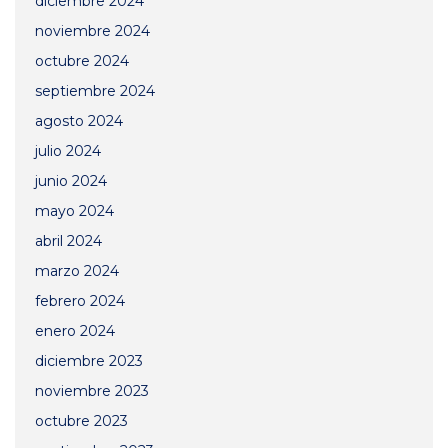
diciembre 2024
noviembre 2024
octubre 2024
septiembre 2024
agosto 2024
julio 2024
junio 2024
mayo 2024
abril 2024
marzo 2024
febrero 2024
enero 2024
diciembre 2023
noviembre 2023
octubre 2023