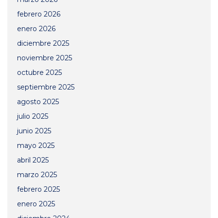
febrero 2026
enero 2026
diciembre 2025
noviembre 2025
octubre 2025
septiembre 2025
agosto 2025
julio 2025
junio 2025
mayo 2025
abril 2025
marzo 2025
febrero 2025
enero 2025