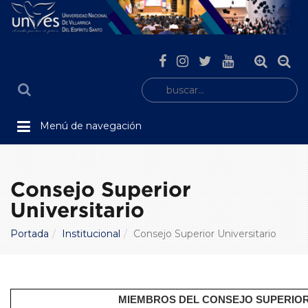
Menú de navegación
Consejo Superior
Universitario
Portada
Institucional
Consejo Superior Universitario
MIEMBROS DEL CONSEJO SUPERIOR