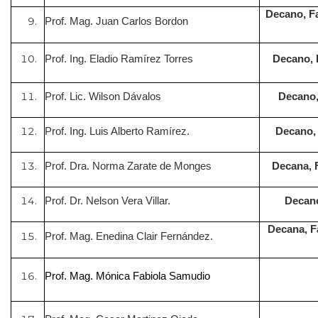
Decano, Fa
Prof. Mag. Juan Carlos Bordon
Prof. Ing. Eladio Ramírez Torres
Decano, 
Prof. Lic. Wilson Dávalos
Decano,
Prof. Ing. Luis Alberto Ramírez.
Decano, 
Prof. Dra. Norma Zarate de Monges
Decana, 
Prof. Dr. Nelson Vera Villar.
Decano
Decana, F
Prof. Mag. Enedina Clair Fernández.
Prof. Mag. Mónica Fabiola Samudio