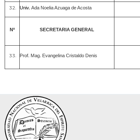
Univ.
Ada Noelia Azuaga de Acosta
Nº
SECRETARIA GENERAL
Prof. Mag. Evangelina Cristaldo Denis