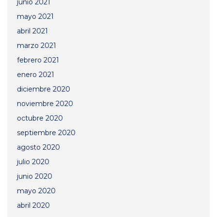
junio 2021
mayo 2021
abril 2021
marzo 2021
febrero 2021
enero 2021
diciembre 2020
noviembre 2020
octubre 2020
septiembre 2020
agosto 2020
julio 2020
junio 2020
mayo 2020
abril 2020