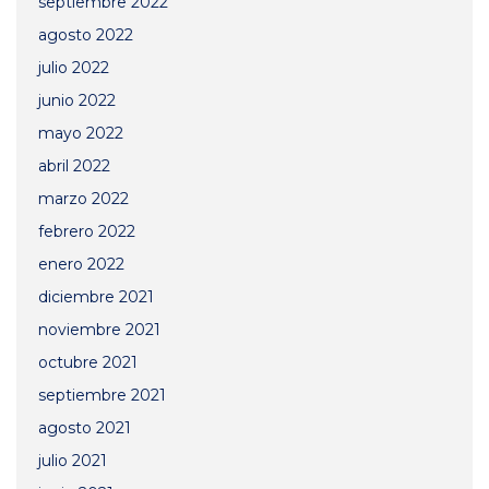
septiembre 2022
agosto 2022
julio 2022
junio 2022
mayo 2022
abril 2022
marzo 2022
febrero 2022
enero 2022
diciembre 2021
noviembre 2021
octubre 2021
septiembre 2021
agosto 2021
julio 2021