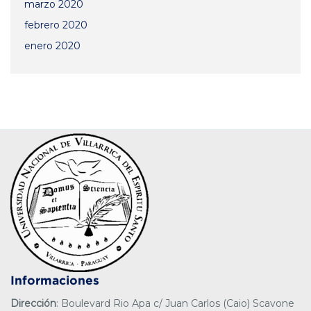
marzo 2020
febrero 2020
enero 2020
Informaciones
Dirección
: Boulevard Rio Apa c/ Juan Carlos (Caio) Scavone