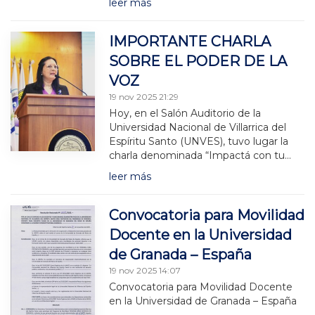
leer más
IMPORTANTE CHARLA
SOBRE EL PODER DE LA
VOZ
19 nov 2025 21:29
Hoy, en el Salón Auditorio de la
Universidad Nacional de Villarrica del
Espíritu Santo (UNVES), tuvo lugar la
charla denominada “Impactá con tu…
leer más
Convocatoria para Movilidad
Docente en la Universidad
de Granada – España
19 nov 2025 14:07
Convocatoria para Movilidad Docente
en la Universidad de Granada – España