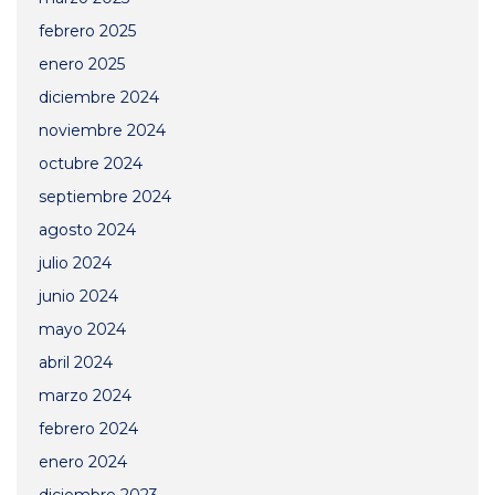
febrero 2025
enero 2025
diciembre 2024
noviembre 2024
octubre 2024
septiembre 2024
agosto 2024
julio 2024
junio 2024
mayo 2024
abril 2024
marzo 2024
febrero 2024
enero 2024