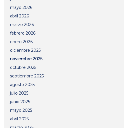
mayo 2026
abril 2026
marzo 2026
febrero 2026
enero 2026
diciembre 2025
noviembre 2025
octubre 2025
septiembre 2025
agosto 2025
julio 2025
junio 2025
mayo 2025
abril 2025
marzo 2025