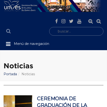
Menú de navegación
Noticias
Portada
Noticias
CEREMONIA DE
GRADUACIÓN DE LA