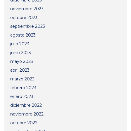
diciembre 2023
noviembre 2023
octubre 2023
septiembre 2023
agosto 2023
julio 2023
junio 2023
mayo 2023
abril 2023
marzo 2023
febrero 2023
enero 2023
diciembre 2022
noviembre 2022
octubre 2022