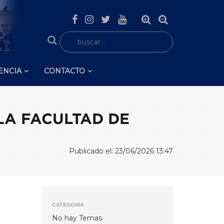
ENCIA
CONTACTO
LA FACULTAD DE
Publicado el: 23/06/2026 13:47
CATEGORÍA
No hay Temas