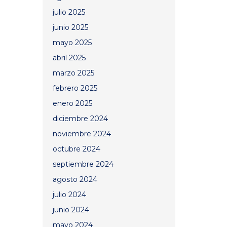
julio 2025
junio 2025
mayo 2025
abril 2025
marzo 2025
febrero 2025
enero 2025
diciembre 2024
noviembre 2024
octubre 2024
septiembre 2024
agosto 2024
julio 2024
junio 2024
mayo 2024