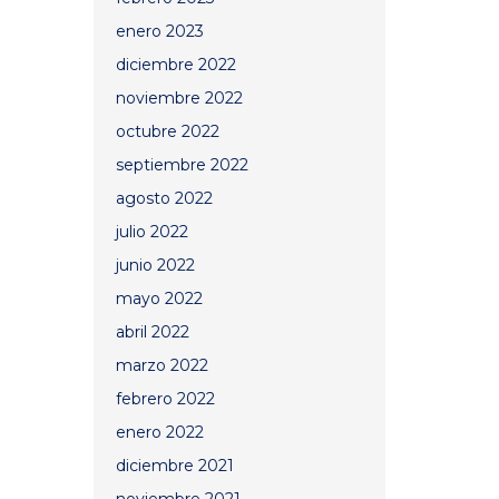
enero 2023
diciembre 2022
noviembre 2022
octubre 2022
septiembre 2022
agosto 2022
julio 2022
junio 2022
mayo 2022
abril 2022
marzo 2022
febrero 2022
enero 2022
diciembre 2021