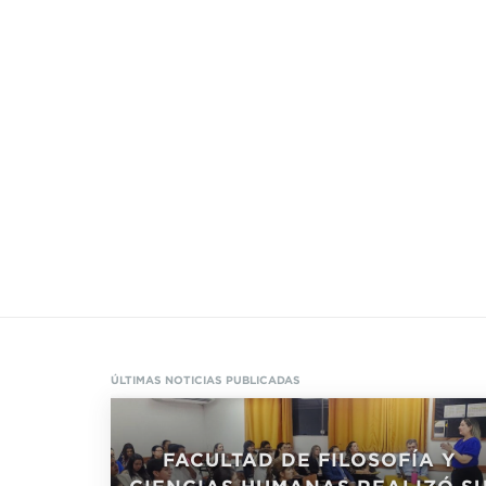
ÚLTIMAS NOTICIAS PUBLICADAS
FACULTAD DE FILOSOFÍA Y