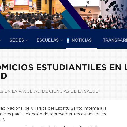
SEDES
ESCUELAS
NOTICIAS
TRANSPAR
ICIOS ESTUDIANTILES EN 
UD
S EN LA FACULTAD DE CIENCIAS DE LA SALUD
ad Nacional de Villarrica del Espíritu Santo informa a la
icios para la elección de representantes estudiantiles
27.