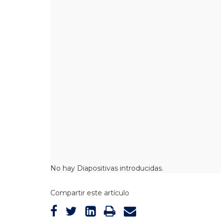
No hay Diapositivas introducidas.
Compartir este artículo