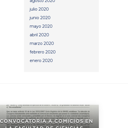
agosto 2020
julio 2020
junio 2020
mayo 2020
abril 2020
marzo 2020
febrero 2020
enero 2020
CONVOCATORIA A COMICIOS EN