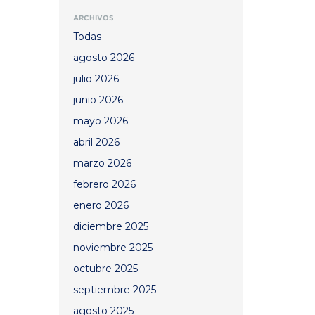
ARCHIVOS
Todas
agosto 2026
julio 2026
junio 2026
mayo 2026
abril 2026
marzo 2026
febrero 2026
enero 2026
diciembre 2025
noviembre 2025
octubre 2025
septiembre 2025
agosto 2025