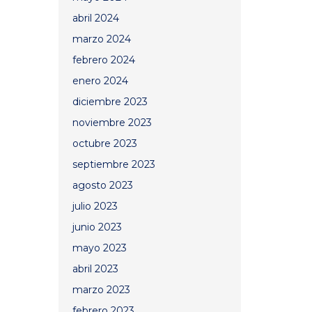
abril 2024
marzo 2024
febrero 2024
enero 2024
diciembre 2023
noviembre 2023
octubre 2023
septiembre 2023
agosto 2023
julio 2023
junio 2023
mayo 2023
abril 2023
marzo 2023
febrero 2023