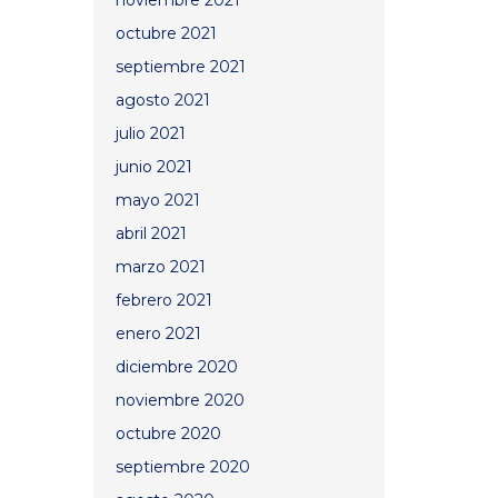
noviembre 2021
octubre 2021
septiembre 2021
agosto 2021
julio 2021
junio 2021
mayo 2021
abril 2021
marzo 2021
febrero 2021
enero 2021
diciembre 2020
noviembre 2020
octubre 2020
septiembre 2020