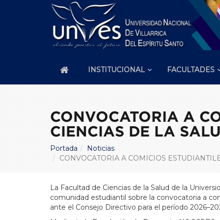
INSTITUCIONAL
FACULTADES
CONVOCATORIA A COM
CIENCIAS DE LA SAL
Portada
Noticias
CONVOCATORIA A COMICIOS ESTUDIANTILE
La Facultad de Ciencias de la Salud de la Universid
comunidad estudiantil sobre la convocatoria a com
ante el Consejo Directivo para el período 2026–20