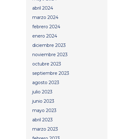
abril 2024
marzo 2024
febrero 2024
enero 2024
diciembre 2023
noviembre 2023
octubre 2023
septiembre 2023
agosto 2023
julio 2023
junio 2023
mayo 2023
abril 2023
marzo 2023
febrero 2023