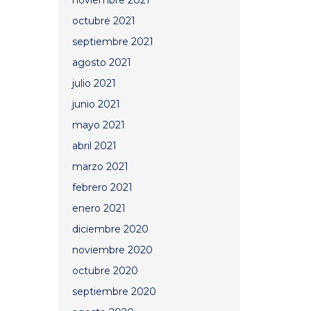
noviembre 2021
octubre 2021
septiembre 2021
agosto 2021
julio 2021
junio 2021
mayo 2021
abril 2021
marzo 2021
febrero 2021
enero 2021
diciembre 2020
noviembre 2020
octubre 2020
septiembre 2020