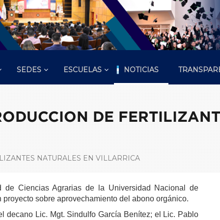
SEDES
ESCUELAS
NOTICIAS
TRANSPAR
ODUCCION DE FERTILIZANT
IZANTES NATURALES EN VILLARRICA
 de Ciencias Agrarias de la Universidad Nacional de
 un proyecto sobre aprovechamiento del abono orgánico.
l decano Lic. Mgt. Sindulfo García Benítez; el Lic. Pablo