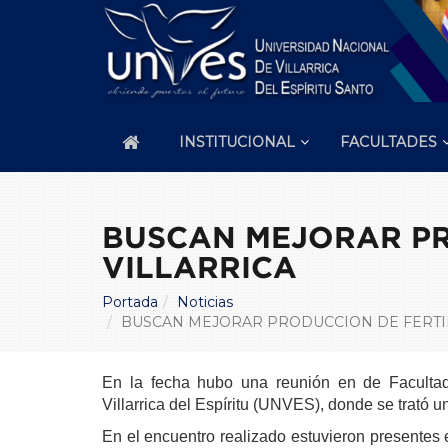
INSTITUCIONAL
FACULTADES
BUSCAN MEJORAR PR
VILLARRICA
Portada
Noticias
BUSCAN MEJORAR PRODUCCION DE FERTIL
En la fecha hubo una reunión en de Facultad
Villarrica del Espíritu (UNVES), donde se trató
En el encuentro realizado estuvieron presentes e