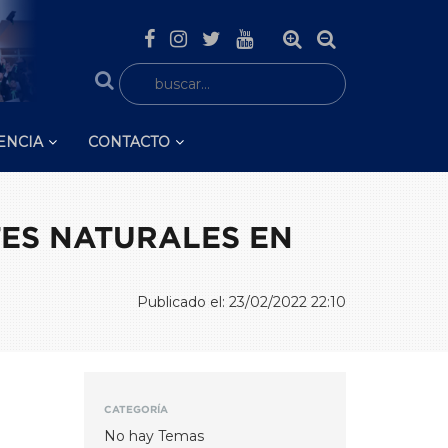
ENCIA
CONTACTO
ES NATURALES EN
Publicado el: 23/02/2022 22:10
CATEGORÍA
No hay Temas