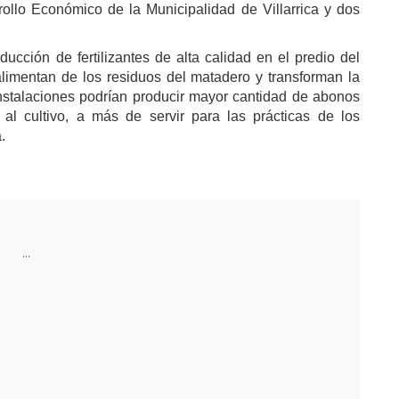
ollo Económico de la Municipalidad de Villarrica y dos
cción de fertilizantes de alta calidad en el predio del
alimentan de los residuos del matadero y transforman la
nstalaciones podrían producir mayor cantidad de abonos
o al cultivo, a más de servir para las prácticas de los
.
...