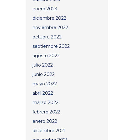
enero 2023
diciembre 2022
noviembre 2022
octubre 2022
septiembre 2022
agosto 2022
julio 2022
junio 2022
mayo 2022
abril 2022
marzo 2022
febrero 2022
enero 2022
diciembre 2021