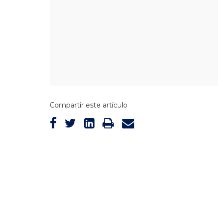
Compartir este artículo