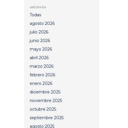
ARCHIVOS
Todas
agosto 2026
julio 2026
junio 2026
mayo 2026
abril 2026
marzo 2026
febrero 2026
enero 2026
diciembre 2025
noviembre 2025
octubre 2025
septiembre 2025
agosto 2025