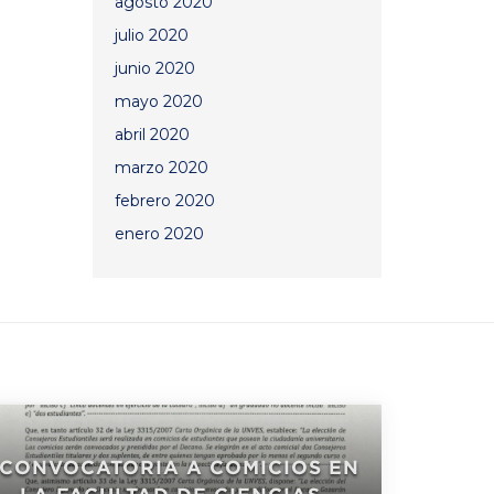
agosto 2020
julio 2020
junio 2020
mayo 2020
abril 2020
marzo 2020
febrero 2020
enero 2020
CONVOCATORIA A COMICIOS EN