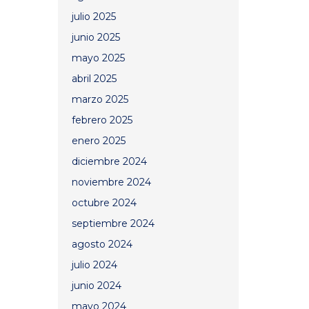
julio 2025
junio 2025
mayo 2025
abril 2025
marzo 2025
febrero 2025
enero 2025
diciembre 2024
noviembre 2024
octubre 2024
septiembre 2024
agosto 2024
julio 2024
junio 2024
mayo 2024