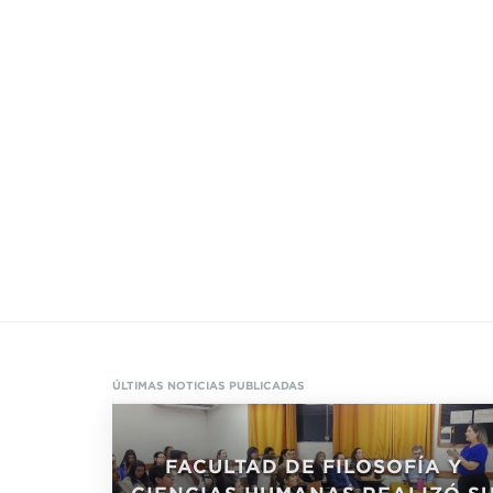
ÚLTIMAS NOTICIAS PUBLICADAS
FACULTAD DE FILOSOFÍA Y