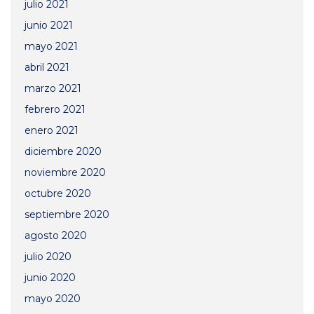
julio 2021
junio 2021
mayo 2021
abril 2021
marzo 2021
febrero 2021
enero 2021
diciembre 2020
noviembre 2020
octubre 2020
septiembre 2020
agosto 2020
julio 2020
junio 2020
mayo 2020