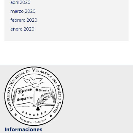
abril 2020
marzo 2020
febrero 2020
enero 2020
Informaciones