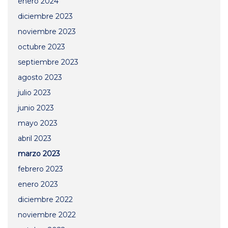
enero 2024
diciembre 2023
noviembre 2023
octubre 2023
septiembre 2023
agosto 2023
julio 2023
junio 2023
mayo 2023
abril 2023
marzo 2023
febrero 2023
enero 2023
diciembre 2022
noviembre 2022