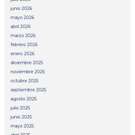
junio 2026
mayo 2026
abril 2026
marzo 2026
febrero 2026
enero 2026
diciembre 2025
noviembre 2025
octubre 2025
septiembre 2025
agosto 2025
julio 2025
junio 2025
mayo 2025