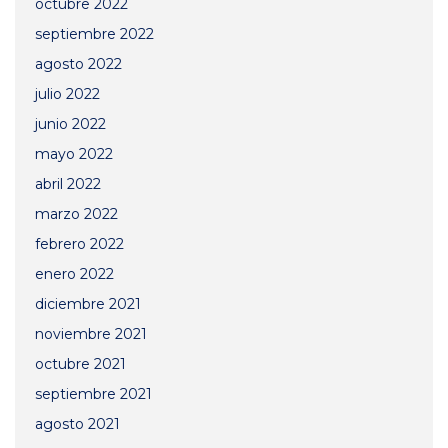
octubre 2022
septiembre 2022
agosto 2022
julio 2022
junio 2022
mayo 2022
abril 2022
marzo 2022
febrero 2022
enero 2022
diciembre 2021
noviembre 2021
octubre 2021
septiembre 2021
agosto 2021