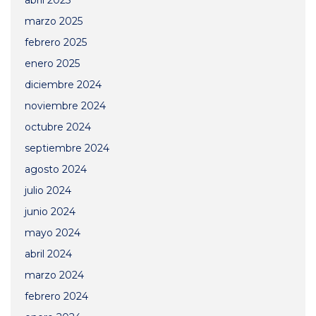
abril 2025
marzo 2025
febrero 2025
enero 2025
diciembre 2024
noviembre 2024
octubre 2024
septiembre 2024
agosto 2024
julio 2024
junio 2024
mayo 2024
abril 2024
marzo 2024
febrero 2024